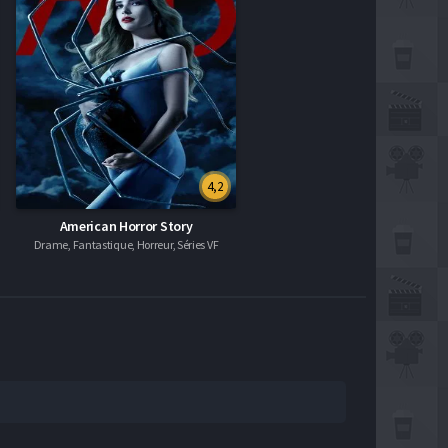
4,2
American Horror Story
Drame, Fantastique, Horreur, Séries VF