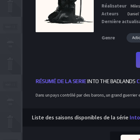
Réalisateur
Miles
Acteurs
Daniel
Dernière actualis
Genre
Acti
RÉSUMÉ DE LA SERIE
INTO THE BADLANDS
C
Dans un pays contrôlé par des barons, un grand guerrier e
Liste des saisons disponibles de la série
Int