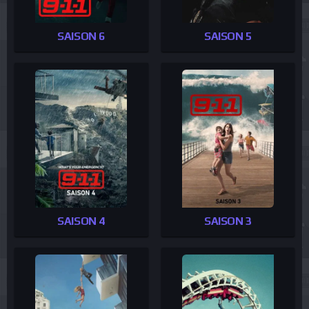
SAISON 6
SAISON 5
SAISON 4
SAISON 3