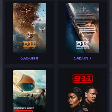
SAISON 8
SAISON 7