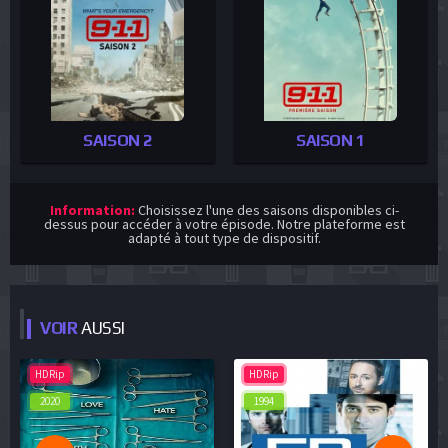
SAISON 2
SAISON 1
Information:
Choisissez l'une des saisons disponibles ci-
dessus pour accéder à votre épisode. Notre plateforme est
adapté à tout type de dispositif.
VOIR
AUSSI
HDRip
HDRip
2020
1994