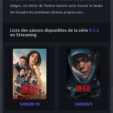
danger, ces héros de l'ombre doivent aussi trouver le temps
de résoudre les problèmes de leurs propres vies...
Liste des saisons disponibles de la série
9-1-1
en Streaming
SAISON 10
SAISON 9