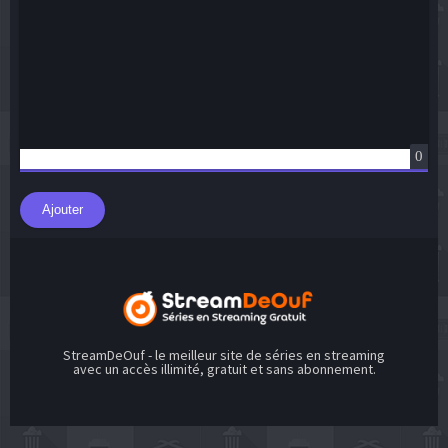
0
Ajouter
StreamDeOuf - le meilleur site de séries en streaming
avec un accès illimité, gratuit et sans abonnement.