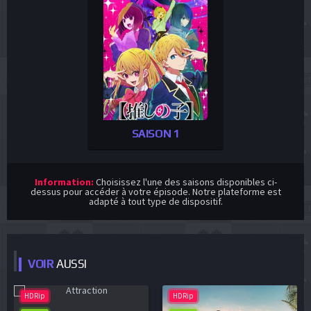
SAISON 1
Information:
Choisissez l'une des saisons disponibles ci-
dessus pour accéder à votre épisode. Notre plateforme est
adapté à tout type de dispositif.
VOIR
AUSSI
HDRip
HDRip