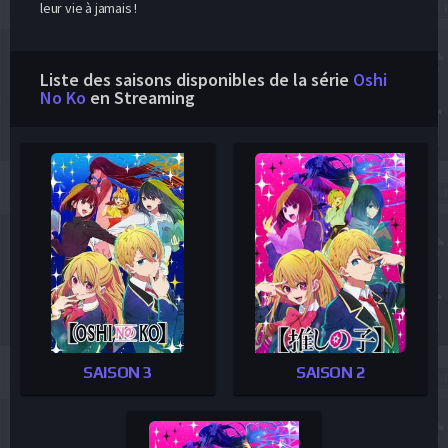
leur vie à jamais !
Liste des saisons disponibles de la série
Oshi
No Ko
en Streaming
SAISON 3
SAISON 2