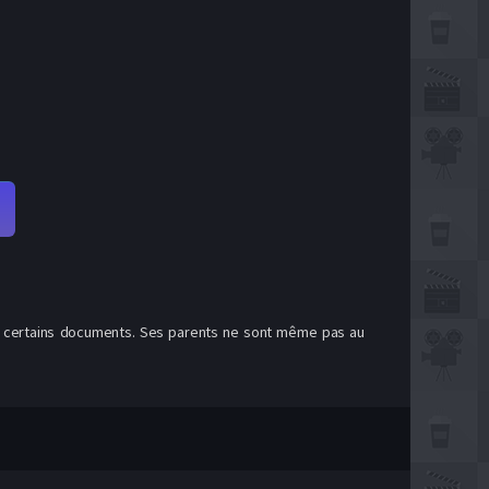
fier certains documents. Ses parents ne sont même pas au