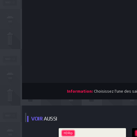
Information:
Choisissez l'une des sa
VOIR
AUSSI
HDRip