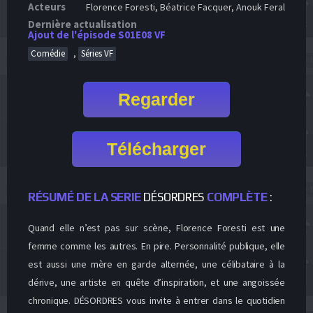
Acteurs
Florence Foresti, Béatrice Facquer, Anouk Feral
Dernière actualisation
Ajout de l'épisode S01E08 VF
,
Comédie
Séries VF
Regarder
Télécharger
RÉSUMÉ DE LA SERIE
DÉSORDRES
COMPLÈTE
:
Quand elle n’est pas sur scène, Florence Foresti est une
femme comme les autres. En pire. Personnalité publique, elle
est aussi une mère en garde alternée, une célibataire à la
dérive, une artiste en quête d’inspiration, et une angoissée
chronique. DÉSORDRES vous invite à entrer dans le quotidien