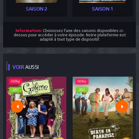
SAISON 2
SAISON 1
Information:
Choisissez l'une des saisons disponibles ci-
dessus pour accéder à votre épisode. Notre plateforme est
adapté à tout type de dispositif.
VOIR
AUSSI
HDRip
HDRip
2007
2011