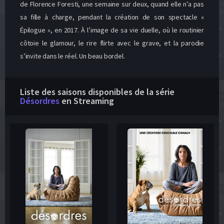
de Florence Foresti, une semaine sur deux, quand elle n’a pas
sa fille à charge, pendant la création de son spectacle «
Épilogue », en 2017. À l’image de sa vie duelle, où le routinier
côtoie le glamour, le rire flirte avec le grave, et la parodie
s’invite dans le réel. Un beau bordel.
Liste des saisons disponibles de la série
Désordres
en Streaming