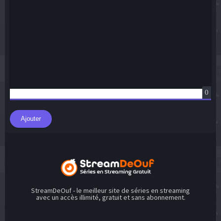
0
Ajouter
StreamDeOuf - le meilleur site de séries en streaming
avec un accès illimité, gratuit et sans abonnement.