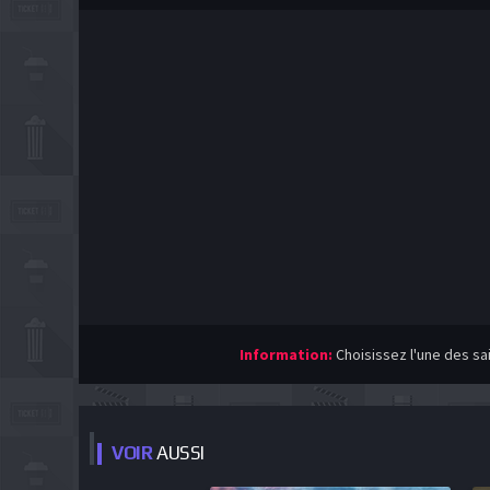
Information:
Choisissez l'une des sa
VOIR
AUSSI