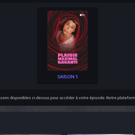
SAISON 1
isons disponibles ci-dessus pour accéder à votre épisode. Notre plateforme