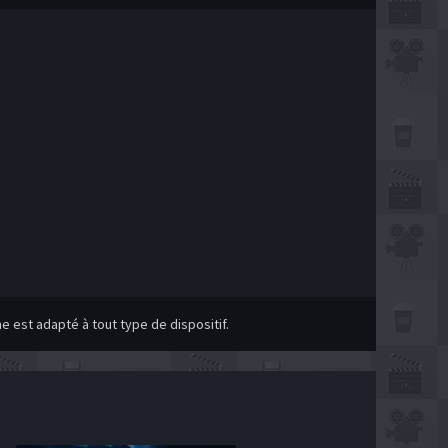
 est adapté à tout type de dispositif.