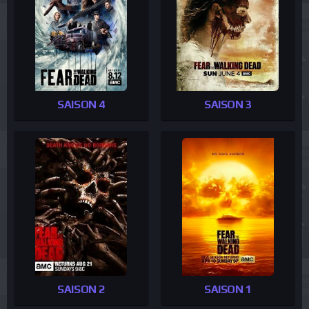
SAISON 4
SAISON 3
SAISON 2
SAISON 1