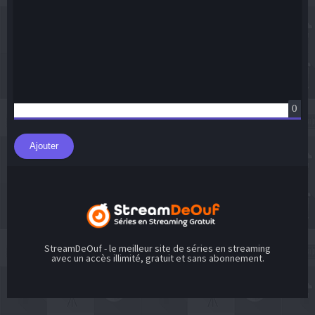
0
Ajouter
StreamDeOuf - le meilleur site de séries en streaming
avec un accès illimité, gratuit et sans abonnement.