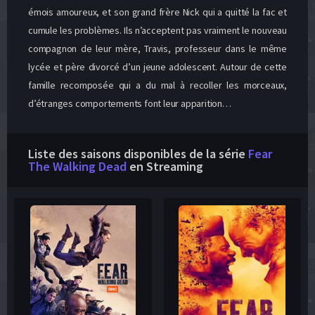
émois amoureux, et son grand frère Nick qui a quitté la fac et
cumule les problèmes. Ils n’acceptent pas vraiment le nouveau
compagnon de leur mère, Travis, professeur dans le même
lycée et père divorcé d’un jeune adolescent. Autour de cette
famille recomposée qui a du mal à recoller les morceaux,
d’étranges comportements font leur apparition…
Liste des saisons disponibles de la série
Fear
The Walking Dead
en Streaming