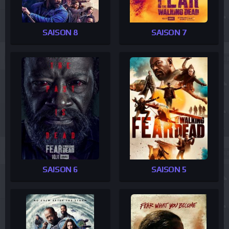
SAISON 8
SAISON 7
SAISON 6
SAISON 5