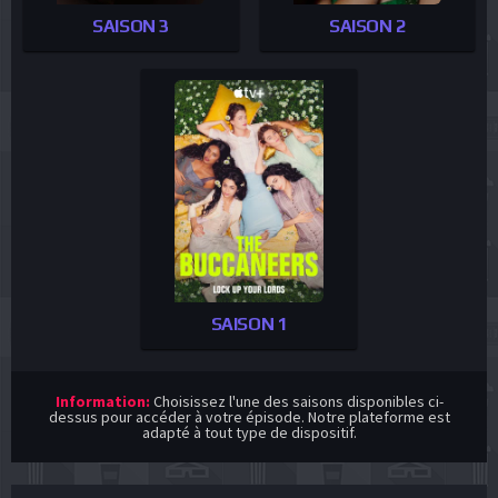
SAISON 3
SAISON 2
SAISON 1
Information:
Choisissez l'une des saisons disponibles ci-
dessus pour accéder à votre épisode. Notre plateforme est
adapté à tout type de dispositif.