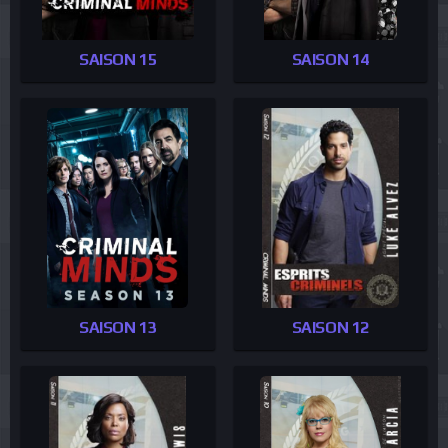
SAISON 15
SAISON 14
SAISON 13
SAISON 12