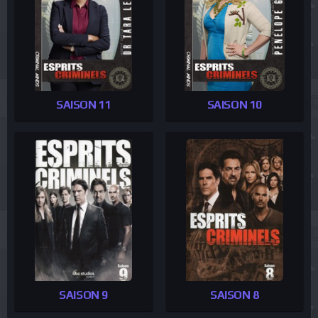
SAISON 11
SAISON 10
SAISON 9
SAISON 8