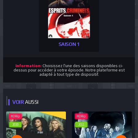
SAISON 1
Information:
Choisissez l'une des saisons disponibles ci-
dessus pour accéder à votre épisode. Notre plateforme est
adapté à tout type de dispositif.
VOIR
AUSSI
HDRip
HDRip
2020
2011