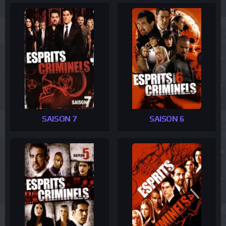
SAISON 7
SAISON 6