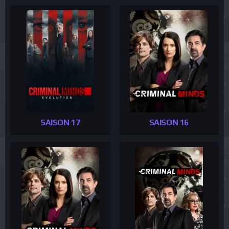
SAISON 17
SAISON 16