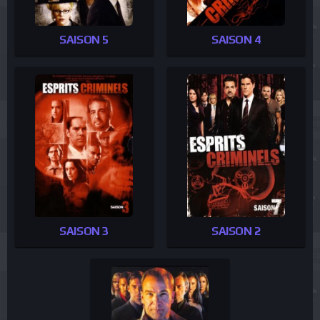
SAISON 5
SAISON 4
SAISON 3
SAISON 2