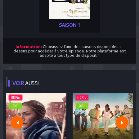
SAISON 1
Information:
Choisissez l'une des saisons disponibles ci-
dessus pour accéder à votre épisode. Notre plateforme est
adapté à tout type de dispositif.
VOIR
AUSSI
HDRip
HDRip
2021
2011