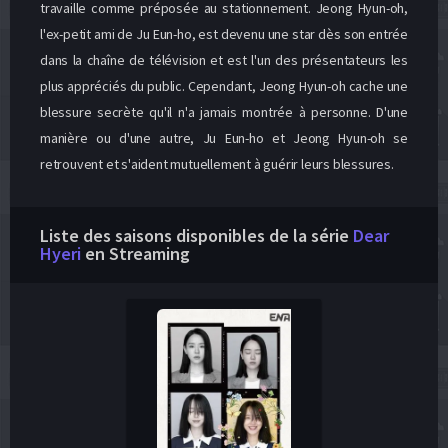
travaille comme préposée au stationnement. Jeong Hyun-oh,
l'ex-petit ami de Ju Eun-ho, est devenu une star dès son entrée
dans la chaîne de télévision et est l'un des présentateurs les
plus appréciés du public. Cependant, Jeong Hyun-oh cache une
blessure secrète qu'il n'a jamais montrée à personne. D'une
manière ou d'une autre, Ju Eun-ho et Jeong Hyun-oh se
retrouvent et s'aident mutuellement à guérir leurs blessures.
Liste des saisons disponibles de la série
Dear
Hyeri
en Streaming