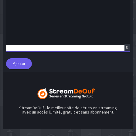
0
Ajouter
StreamDeOuf - le meilleur site de séries en streaming
avec un accès illimité, gratuit et sans abonnement.