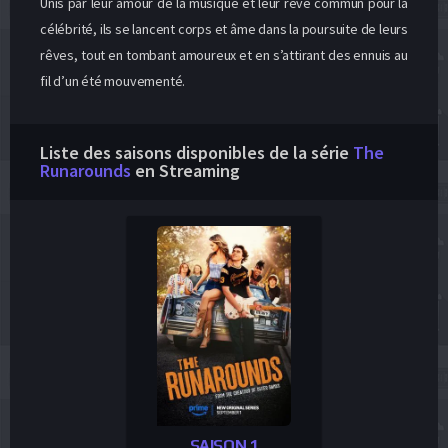
Unis par leur amour de la musique et leur rêve commun pour la
célébrité, ils se lancent corps et âme dans la poursuite de leurs
rêves, tout en tombant amoureux et en s’attirant des ennuis au
fil d’un été mouvementé.
Liste des saisons disponibles de la série
The
Runarounds
en Streaming
SAISON 1