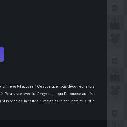
uel crime est-il accusé ? C’est ce que nous découvrons lors
 Pour vivre avec lui l’engrenage qui l’a poussé au délit
plus près de la nature humaine dans son intimité la plus