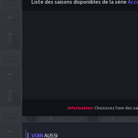
Liste des saisons disponibles de la série
Acc
Information:
Choisissez l'une des sa
VOIR
AUSSI