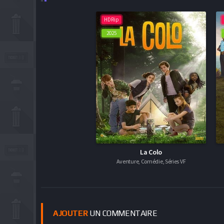
HDRip
2025
La Colo
Aventure, Comédie, Séries VF
AJOUTER
UN COMMENTAIRE