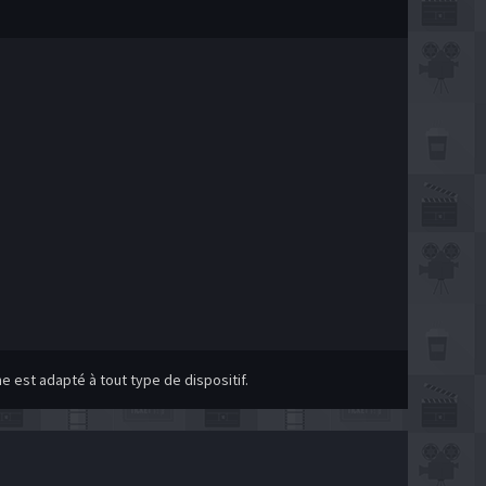
 est adapté à tout type de dispositif.