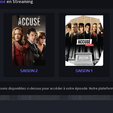
usé
en Streaming
SAISON 2
SAISON 1
isons disponibles ci-dessus pour accéder à votre épisode. Notre plateforme