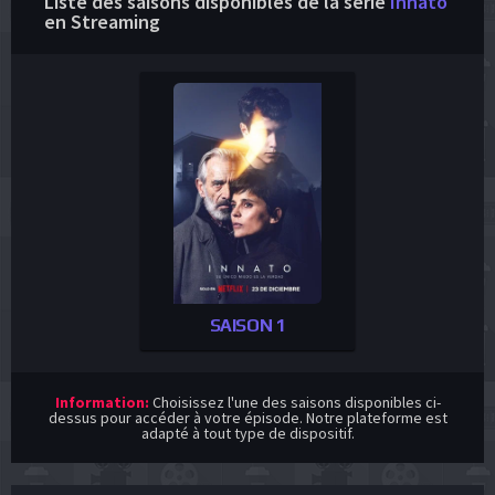
Liste des saisons disponibles de la série
Innato
en Streaming
SAISON 1
Information:
Choisissez l'une des saisons disponibles ci-
dessus pour accéder à votre épisode. Notre plateforme est
adapté à tout type de dispositif.