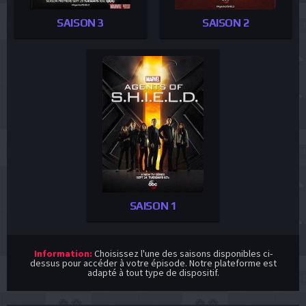
SAISON 3
SAISON 2
SAISON 1
Information:
Choisissez l'une des saisons disponibles ci-
dessus pour accéder à votre épisode. Notre plateforme est
adapté à tout type de dispositif.