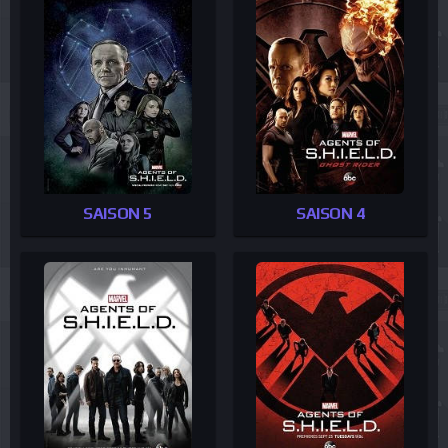
SAISON 5
SAISON 4