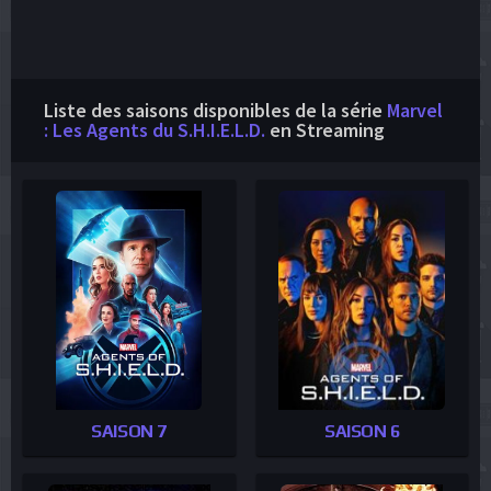
Liste des saisons disponibles de la série
Marvel
: Les Agents du S.H.I.E.L.D.
en Streaming
SAISON 7
SAISON 6