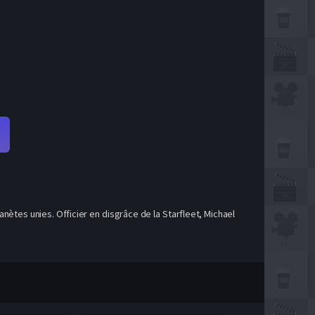
anètes unies. Officier en disgrâce de la Starfleet, Michael