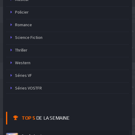
Policier
Romance
Science Fiction
Thriller
Western
Séries VF
Séries VOSTFR
TOP 5
DE LA SEMAINE