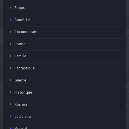
Biopic
Comédie
Documentaire
Drame
Famille
Fantastique
Guerre
Historique
Horreur
Judiciaire
Musical