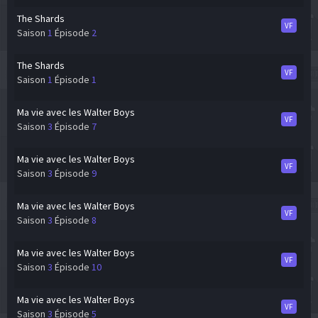
The Shards
VF
Saison
1
Épisode
2
The Shards
VF
Saison
1
Épisode
1
Ma vie avec les Walter Boys
VF
Saison
3
Épisode
7
Ma vie avec les Walter Boys
VF
Saison
3
Épisode
9
Ma vie avec les Walter Boys
VF
Saison
3
Épisode
8
Ma vie avec les Walter Boys
VF
Saison
3
Épisode
10
Ma vie avec les Walter Boys
VF
Saison
3
Épisode
5