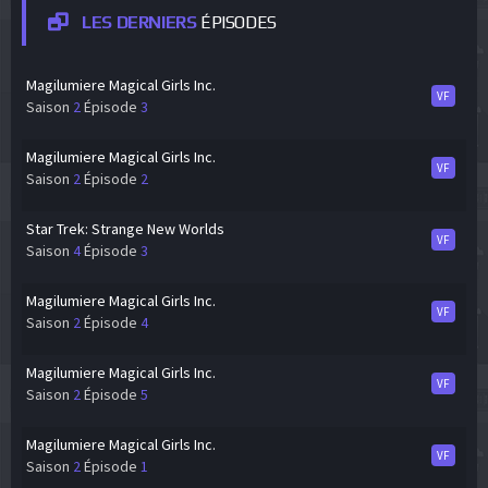
LES DERNIERS
ÉPISODES
Magilumiere Magical Girls Inc.
VF
Saison
2
Épisode
3
Magilumiere Magical Girls Inc.
VF
Saison
2
Épisode
2
Star Trek: Strange New Worlds
VF
Saison
4
Épisode
3
Magilumiere Magical Girls Inc.
VF
Saison
2
Épisode
4
Magilumiere Magical Girls Inc.
VF
Saison
2
Épisode
5
Magilumiere Magical Girls Inc.
VF
Saison
2
Épisode
1