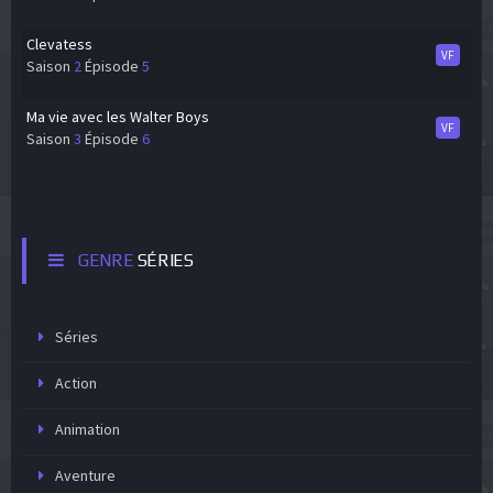
Clevatess
VF
Saison
2
Épisode
5
Ma vie avec les Walter Boys
VF
Saison
3
Épisode
6
GENRE
SÉRIES
Séries
Action
Animation
Aventure