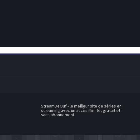
StreamDeOuf - le meilleur site de séries en
streaming avec un accès illimité, gratuit et
sans abonnement.