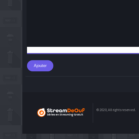
Ajouter
© 2020, All rights reserved.