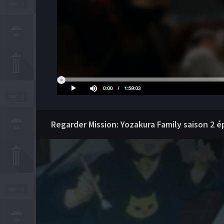
Regarder Mission: Yozakura Family saison 2 