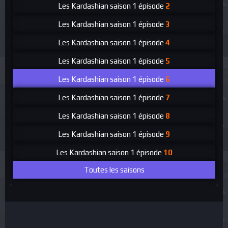
Les Kardashian
saison 1 épisode
2
Les Kardashian
saison 1 épisode
3
Les Kardashian
saison 1 épisode
4
Les Kardashian
saison 1 épisode
5
Les Kardashian
saison 1 épisode
6
Les Kardashian
saison 1 épisode
7
Les Kardashian
saison 1 épisode
8
Les Kardashian
saison 1 épisode
9
Les Kardashian
saison 1 épisode
10
Toutes les saisons