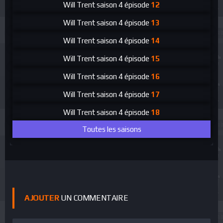
Will Trent
saison 4 épisode
12
Will Trent
saison 4 épisode
13
Will Trent
saison 4 épisode
14
Will Trent
saison 4 épisode
15
Will Trent
saison 4 épisode
16
Will Trent
saison 4 épisode
17
Will Trent
saison 4 épisode
18
Toutes les saisons
AJOUTER
UN COMMENTAIRE