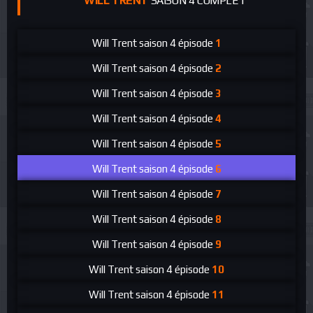
WILL TRENT
SAISON 4 COMPLET
Will Trent
saison 4 épisode
1
Will Trent
saison 4 épisode
2
Will Trent
saison 4 épisode
3
Will Trent
saison 4 épisode
4
Will Trent
saison 4 épisode
5
Will Trent
saison 4 épisode
6
Will Trent
saison 4 épisode
7
Will Trent
saison 4 épisode
8
Will Trent
saison 4 épisode
9
Will Trent
saison 4 épisode
10
Will Trent
saison 4 épisode
11