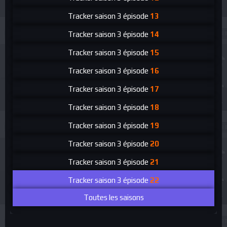
Tracker
saison 3 épisode
13
Tracker
saison 3 épisode
14
Tracker
saison 3 épisode
15
Tracker
saison 3 épisode
16
Tracker
saison 3 épisode
17
Tracker
saison 3 épisode
18
Tracker
saison 3 épisode
19
Tracker
saison 3 épisode
20
Tracker
saison 3 épisode
21
Tracker
saison 3 épisode
22
Toutes les saisons