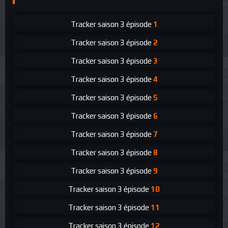
Tracker
saison 3 épisode
1
Tracker
saison 3 épisode
2
Tracker
saison 3 épisode
3
Tracker
saison 3 épisode
4
Tracker
saison 3 épisode
5
Tracker
saison 3 épisode
6
Tracker
saison 3 épisode
7
Tracker
saison 3 épisode
8
Tracker
saison 3 épisode
9
Tracker
saison 3 épisode
10
Tracker
saison 3 épisode
11
Tracker
saison 3 épisode
12