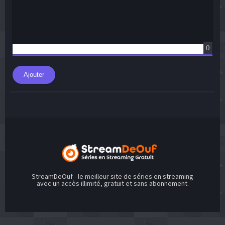
0
Ajouter
StreamDeOuf - le meilleur site de séries en streaming
avec un accès illimité, gratuit et sans abonnement.