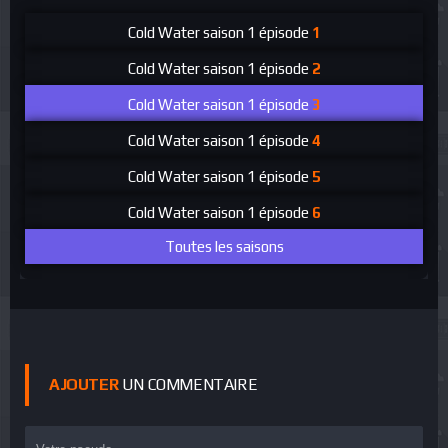
Cold Water
saison 1 épisode
1
Cold Water
saison 1 épisode
2
Cold Water
saison 1 épisode
3
Cold Water
saison 1 épisode
4
Cold Water
saison 1 épisode
5
Cold Water
saison 1 épisode
6
Toutes les saisons
AJOUTER
UN COMMENTAIRE