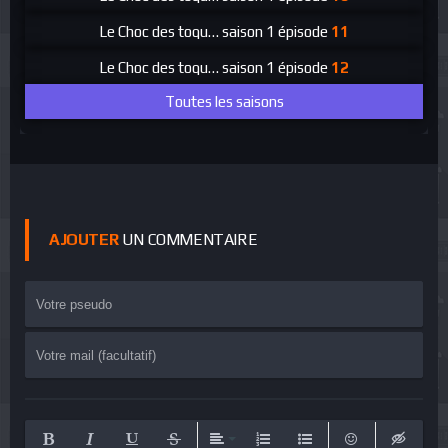
Le Choc des toques
saison 1 épisode
11
Le Choc des toques
saison 1 épisode
12
Toutes les saisons
AJOUTER
UN COMMENTAIRE