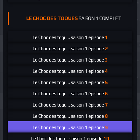
LE CHOC DES TOQUES
SAISON 1 COMPLET
Le Choc des toques
saison 1 épisode
1
Le Choc des toques
saison 1 épisode
2
Le Choc des toques
saison 1 épisode
3
Le Choc des toques
saison 1 épisode
4
Le Choc des toques
saison 1 épisode
5
Le Choc des toques
saison 1 épisode
6
Le Choc des toques
saison 1 épisode
7
Le Choc des toques
saison 1 épisode
8
Le Choc des toques
saison 1 épisode
9
Le Choc des toques
saison 1 épisode
10