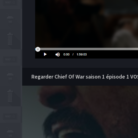
Regarder Chief Of War saison 1 épisode 1 V