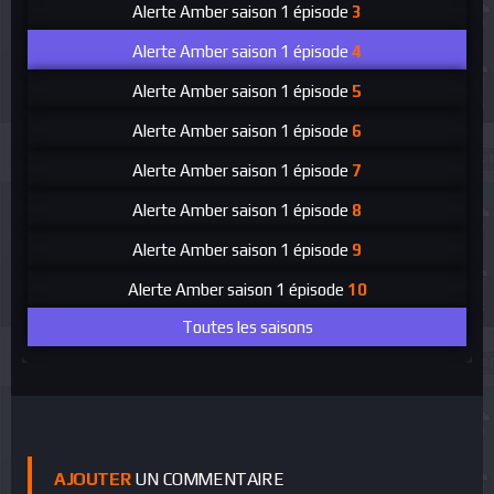
Alerte Amber
saison 1 épisode
3
Alerte Amber
saison 1 épisode
4
Alerte Amber
saison 1 épisode
5
Alerte Amber
saison 1 épisode
6
Alerte Amber
saison 1 épisode
7
Alerte Amber
saison 1 épisode
8
Alerte Amber
saison 1 épisode
9
Alerte Amber
saison 1 épisode
10
Toutes les saisons
AJOUTER
UN COMMENTAIRE