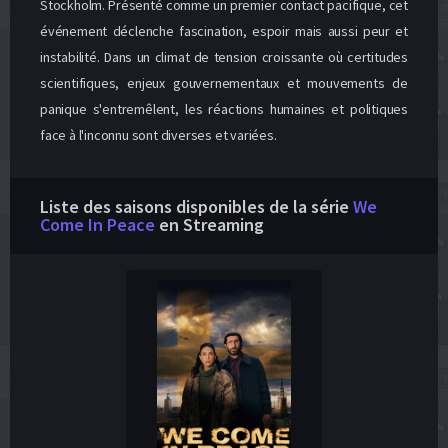
Stockholm. Présenté comme un premier contact pacifique, cet
événement déclenche fascination, espoir mais aussi peur et
instabilité. Dans un climat de tension croissante où certitudes
scientifiques, enjeux gouvernementaux et mouvements de
panique s'entremêlent, les réactions humaines et politiques
face à l'inconnu sont diverses et variées.
Liste des saisons disponibles de la série
We
Come In Peace
en Streaming