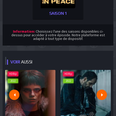
SAISON 1
Information:
Choisissez l'une des saisons disponibles ci-
dessus pour accéder à votre épisode. Notre plateforme est
adapté à tout type de dispositif.
VOIR
AUSSI
HDRip
HDRip
2022
2022