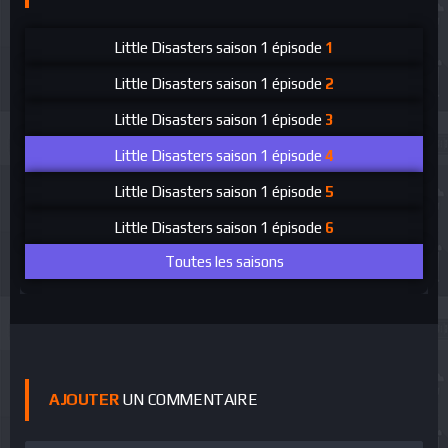
Little Disasters
saison 1 épisode
1
Little Disasters
saison 1 épisode
2
Little Disasters
saison 1 épisode
3
Little Disasters
saison 1 épisode
4
Little Disasters
saison 1 épisode
5
Little Disasters
saison 1 épisode
6
Toutes les saisons
AJOUTER
UN COMMENTAIRE