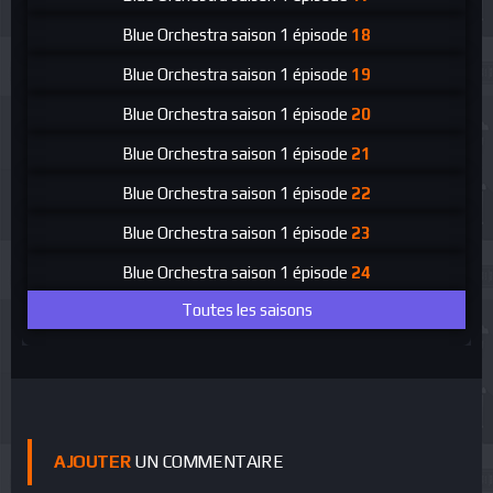
Blue Orchestra
saison 1 épisode
18
Blue Orchestra
saison 1 épisode
19
Blue Orchestra
saison 1 épisode
20
Blue Orchestra
saison 1 épisode
21
Blue Orchestra
saison 1 épisode
22
Blue Orchestra
saison 1 épisode
23
Blue Orchestra
saison 1 épisode
24
Toutes les saisons
AJOUTER
UN COMMENTAIRE