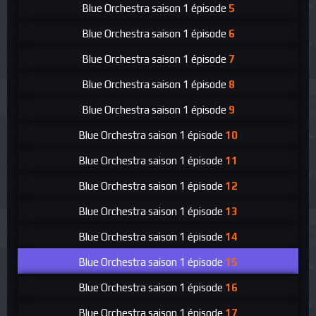
Blue Orchestra
saison 1 épisode
5
Blue Orchestra
saison 1 épisode
6
Blue Orchestra
saison 1 épisode
7
Blue Orchestra
saison 1 épisode
8
Blue Orchestra
saison 1 épisode
9
Blue Orchestra
saison 1 épisode
10
Blue Orchestra
saison 1 épisode
11
Blue Orchestra
saison 1 épisode
12
Blue Orchestra
saison 1 épisode
13
Blue Orchestra
saison 1 épisode
14
Blue Orchestra
saison 1 épisode
15
Blue Orchestra
saison 1 épisode
16
Blue Orchestra
saison 1 épisode
17