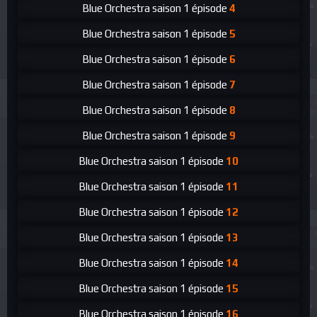
Blue Orchestra
saison 1 épisode
4
Blue Orchestra
saison 1 épisode
5
Blue Orchestra
saison 1 épisode
6
Blue Orchestra
saison 1 épisode
7
Blue Orchestra
saison 1 épisode
8
Blue Orchestra
saison 1 épisode
9
Blue Orchestra
saison 1 épisode
10
Blue Orchestra
saison 1 épisode
11
Blue Orchestra
saison 1 épisode
12
Blue Orchestra
saison 1 épisode
13
Blue Orchestra
saison 1 épisode
14
Blue Orchestra
saison 1 épisode
15
Blue Orchestra
saison 1 épisode
16