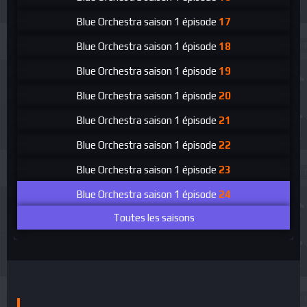
Blue Orchestra
saison 1 épisode
17
Blue Orchestra
saison 1 épisode
18
Blue Orchestra
saison 1 épisode
19
Blue Orchestra
saison 1 épisode
20
Blue Orchestra
saison 1 épisode
21
Blue Orchestra
saison 1 épisode
22
Blue Orchestra
saison 1 épisode
23
Blue Orchestra
saison 1 épisode
24
Toutes les saisons