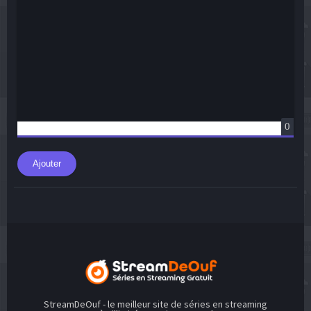
0
Ajouter
StreamDeOuf - le meilleur site de séries en streaming