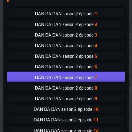
DAN DA DAN
saison 2 épisode
1
DAN DA DAN
saison 2 épisode
2
DAN DA DAN
saison 2 épisode
3
DAN DA DAN
saison 2 épisode
4
DAN DA DAN
saison 2 épisode
5
DAN DA DAN
saison 2 épisode
6
DAN DA DAN
saison 2 épisode
7
DAN DA DAN
saison 2 épisode
8
DAN DA DAN
saison 2 épisode
9
DAN DA DAN
saison 2 épisode
10
DAN DA DAN
saison 2 épisode
11
DAN DA DAN
saison 2 épisode
12