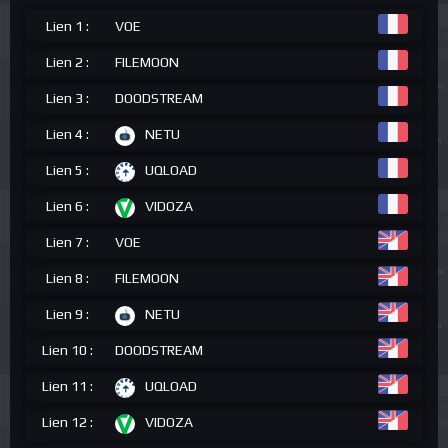
Lien 1 :
VOE
Lien 2 :
FILEMOON
Lien 3 :
DOODSTREAM
Lien 4 :
NETU
Lien 5 :
UQLOAD
Lien 6 :
VIDOZA
Lien 7 :
VOE
Lien 8 :
FILEMOON
Lien 9 :
NETU
Lien 10 :
DOODSTREAM
Lien 11 :
UQLOAD
Lien 12 :
VIDOZA