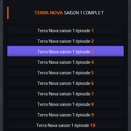
TERRA NOVA
SAISON 1 COMPLET
Terra Nova
saison 1 épisode
1
Terra Nova
saison 1 épisode
2
Terra Nova
saison 1 épisode
3
Terra Nova
saison 1 épisode
4
Terra Nova
saison 1 épisode
5
Terra Nova
saison 1 épisode
6
Terra Nova
saison 1 épisode
7
Terra Nova
saison 1 épisode
8
Terra Nova
saison 1 épisode
9
Terra Nova
saison 1 épisode
10