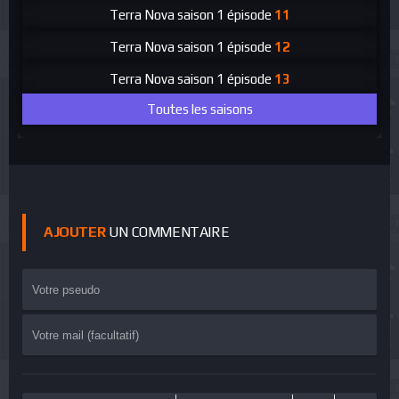
Terra Nova
saison 1 épisode
11
Terra Nova
saison 1 épisode
12
Terra Nova
saison 1 épisode
13
Toutes les saisons
AJOUTER
UN COMMENTAIRE