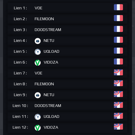
Lien 1 :
VOE
Lien 2 :
FILEMOON
Lien 3 :
DOODSTREAM
Lien 4 :
NETU
Lien 5 :
UQLOAD
Lien 6 :
VIDOZA
Lien 7 :
VOE
Lien 8 :
FILEMOON
Lien 9 :
NETU
Lien 10 :
DOODSTREAM
Lien 11 :
UQLOAD
Lien 12 :
VIDOZA