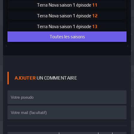
Terra Nova
saison 1 épisode
11
Terra Nova
saison 1 épisode
12
Terra Nova
saison 1 épisode
13
Toutes les saisons
AJOUTER
UN COMMENTAIRE