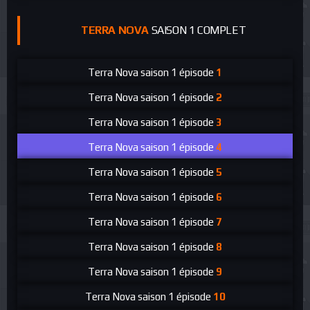
TERRA NOVA
SAISON 1 COMPLET
Terra Nova
saison 1 épisode
1
Terra Nova
saison 1 épisode
2
Terra Nova
saison 1 épisode
3
Terra Nova
saison 1 épisode
4
Terra Nova
saison 1 épisode
5
Terra Nova
saison 1 épisode
6
Terra Nova
saison 1 épisode
7
Terra Nova
saison 1 épisode
8
Terra Nova
saison 1 épisode
9
Terra Nova
saison 1 épisode
10