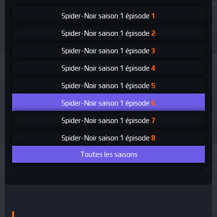
Spider-Noir
saison 1 épisode
1
Spider-Noir
saison 1 épisode
2
Spider-Noir
saison 1 épisode
3
Spider-Noir
saison 1 épisode
4
Spider-Noir
saison 1 épisode
5
Spider-Noir
saison 1 épisode
6
Spider-Noir
saison 1 épisode
7
Spider-Noir
saison 1 épisode
8
Toutes les saisons