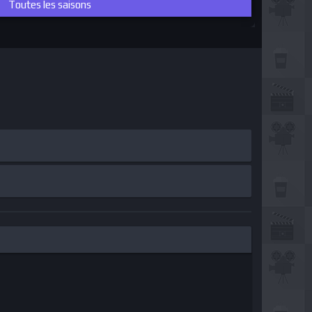
Toutes les saisons