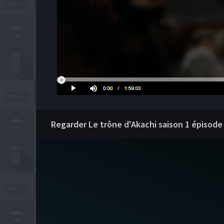
Regarder Le trône d'Akachi saison 1 épisod